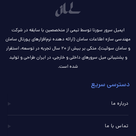
ایمیل سرور سورنا توسط تیمی از متخصصین با سابقه در شرکت
مهندسی سازه اطلاعات سامان (ارائه دهنده نرم‌افزارهای پورتال سامان
و سامان سوئیت)، متکی بر بیش از 20 سال تجربه در توسعه، استقرار
و پشتیبانی میل سرورهای داخلی و خارجی، در ایران طراحی و تولید
شده است.
دسترسی سریع
درباره ما
تماس با ما