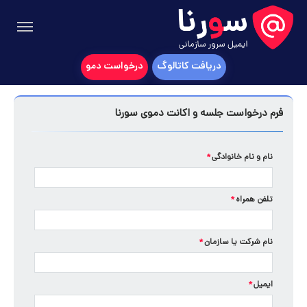
دریافت کاتالوگ
درخواست دمو
فرم درخواست جلسه و اکانت دموی سورنا
نام و نام خانوادگی
*
تلفن همراه
*
نام شرکت یا سازمان
*
ایمیل
*