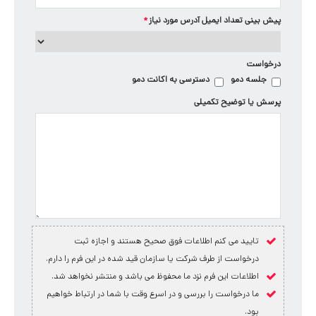
پیش بینی تعداد ایمیل آدرس مورد نیاز
*
درخواست
جلسه دمو
دسترسی به اکانت دمو
پرسش یا توضیح تکمیلی
تایید می کنم اطلاعات فوق صحیح هستند و اجازه ثبت
درخواست از طرف شرکت یا سازمان قید شده در این فرم را دارم.
اطلاعات این فرم نزد ما محفوظ می باشد و منتشر نخواهد شد.
ما درخواست را بررسی و در اسرع وقت با شما در ارتباط خواهیم
بود.