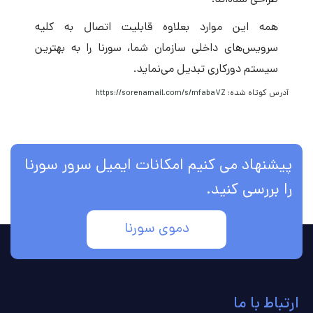
طراحی شده‌اند.
همه این موارد بعلاوه قابلیت اتصال به کلیه
سرویس‌های داخلی سازمان شما، سورنا را به بهترین
سیستم دورکاری تبدیل می‌نماید.
آدرس کوتاه شده:
https://sorenamail.com/s/mfaba7Z
پیشنهاد می کنیم امکانات ایمیل سرور سورنا
را بررسی کنید.
دموی سورنا
ارتباط با ما