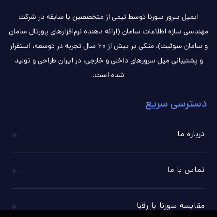
ایمیل سرور سورنا توسط تیمی از متخصصین با سابقه در شرکت
مهندسی سازه اطلاعات سامان (ارائه دهنده نرم‌افزارهای پورتال سامان
و سامان سوئیت)، متکی بر بیش از 20 سال تجربه در توسعه، استقرار
و پشتیبانی میل سرورهای داخلی و خارجی، در ایران طراحی و تولید
شده است.
دسترسی سریع
درباره ما
تماس با ما
مقایسه سورنا با رقبا