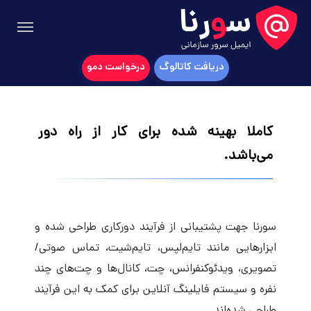
دریافت کاتالوگ
درخواست دمو
کاملا بهینه شده برای کار از راه دور
می‌باشد.
سورنا جهت پشتیبانی از فرآیند دورکاری طراحی شده و
ابزارهایی مانند تایم‌لپس، تایم‌شیت، تماس صوتی/
تصویری، ویدئوکنفرانس، چت، کانال‌ها و چت‌های چند
نفره و سیستم فایلینگ آنلاین برای کمک به این فرآیند